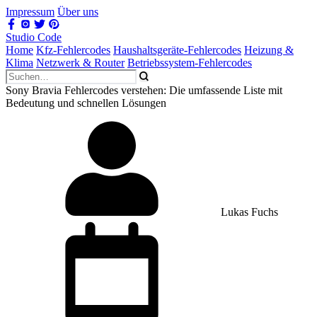
Impressum
Über uns
Studio Code
Home
Kfz-Fehlercodes
Haushaltsgeräte-Fehlercodes
Heizung &
Klima
Netzwerk & Router
Betriebssystem-Fehlercodes
Sony Bravia Fehlercodes verstehen: Die umfassende Liste mit
Bedeutung und schnellen Lösungen
Lukas Fuchs