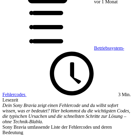
vor 1 Monat
Betriebssystem-
Fehlercodes
3 Min.
Lesezeit
Dein Sony Bravia zeigt einen Fehlercode und du willst sofort
wissen, was er bedeutet? Hier bekommst du die wichtigsten Codes,
die typischen Ursachen und die schnellsten Schritte zur Lösung –
ohne Technik-Blabla.
Sony Bravia umfassende Liste der Fehlercodes und deren
Bedeutung