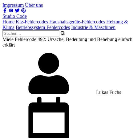
Impressum
Über uns
Studio Code
Home
Kfz-Fehlercodes
Haushaltsgeräte-Fehlercodes
Heizung &
Klima
Betriebssystem-Fehlercodes
Industrie & Maschinen
Miele Fehlercode 492: Ursache, Bedeutung und Behebung einfach
erklärt
Lukas Fuchs