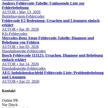
Junkers Fehlercode-Tabelle: Umfassende Liste zur
Fehlerbehebung
AUTOR • May 13, 2026
Betriebssystem-Fehlercodes
Fehlercode E2 Bedeutung: Ursachen und Lösungen einfach
erklärt
AUTOR • Jun 30, 2026
Kfz-Fehlercodes
Mercedes-Benz Atego Fehlercode-Tabelle: Diagnose und
Behebung von Fehlern
AUTOR • Jun 05, 2026
Haushaltsgeräte-Fehlercodes
Bosch Fehlercode 113121: Ursachen, Diagnose und Behebung
einfach erklärt
AUTOR • Jun 14, 2026
Haushaltsgeräte-Fehlercodes
AEG Induktionskochfeld Fehlercode-Liste: Problembehebung
und Lösungen
AUTOR • Apr 22, 2026
Kontakt
Online PR
Nie Dieck