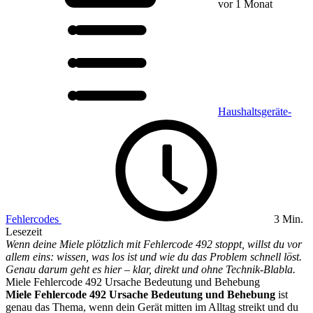
vor 1 Monat
Haushaltsgeräte-
Fehlercodes
3 Min.
Lesezeit
Wenn deine Miele plötzlich mit Fehlercode 492 stoppt, willst du vor
allem eins: wissen, was los ist und wie du das Problem schnell löst.
Genau darum geht es hier – klar, direkt und ohne Technik-Blabla.
Miele Fehlercode 492 Ursache Bedeutung und Behebung
Miele Fehlercode 492 Ursache Bedeutung und Behebung
ist
genau das Thema, wenn dein Gerät mitten im Alltag streikt und du