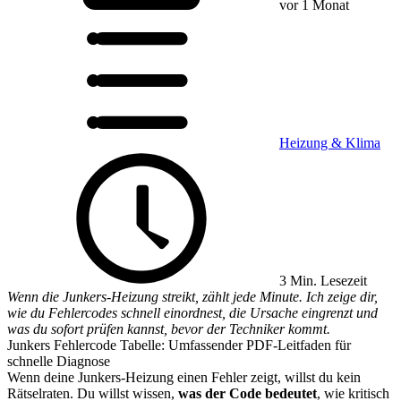
vor 1 Monat
Heizung & Klima
3 Min. Lesezeit
Wenn die Junkers-Heizung streikt, zählt jede Minute. Ich zeige dir,
wie du Fehlercodes schnell einordnest, die Ursache eingrenzt und
was du sofort prüfen kannst, bevor der Techniker kommt.
Junkers Fehlercode Tabelle: Umfassender PDF-Leitfaden für
schnelle Diagnose
Wenn deine Junkers-Heizung einen Fehler zeigt, willst du kein
Rätselraten. Du willst wissen,
was der Code bedeutet
, wie kritisch