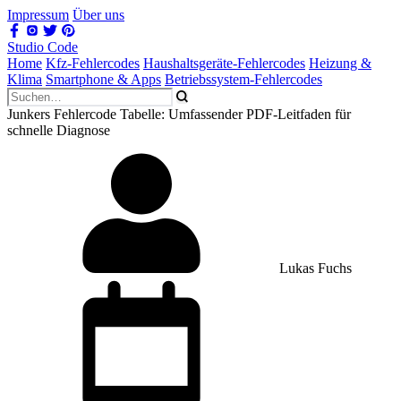
Impressum
Über uns
Studio Code
Home
Kfz-Fehlercodes
Haushaltsgeräte-Fehlercodes
Heizung &
Klima
Smartphone & Apps
Betriebssystem-Fehlercodes
Junkers Fehlercode Tabelle: Umfassender PDF-Leitfaden für
schnelle Diagnose
Lukas Fuchs