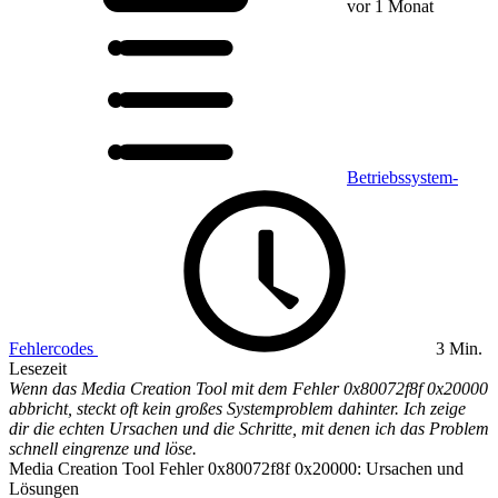
vor 1 Monat
Betriebssystem-
Fehlercodes
3 Min.
Lesezeit
Wenn das Media Creation Tool mit dem Fehler 0x80072f8f 0x20000
abbricht, steckt oft kein großes Systemproblem dahinter. Ich zeige
dir die echten Ursachen und die Schritte, mit denen ich das Problem
schnell eingrenze und löse.
Media Creation Tool Fehler 0x80072f8f 0x20000: Ursachen und
Lösungen