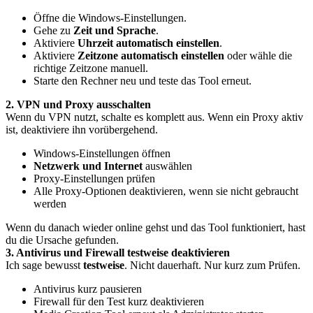
Öffne die Windows-Einstellungen.
Gehe zu
Zeit und Sprache
.
Aktiviere
Uhrzeit automatisch einstellen
.
Aktiviere
Zeitzone automatisch einstellen
oder wähle die
richtige Zeitzone manuell.
Starte den Rechner neu und teste das Tool erneut.
2. VPN und Proxy ausschalten
Wenn du VPN nutzt, schalte es komplett aus. Wenn ein Proxy aktiv
ist, deaktiviere ihn vorübergehend.
Windows-Einstellungen öffnen
Netzwerk und Internet
auswählen
Proxy-Einstellungen prüfen
Alle Proxy-Optionen deaktivieren, wenn sie nicht gebraucht
werden
Wenn du danach wieder online gehst und das Tool funktioniert, hast
du die Ursache gefunden.
3. Antivirus und Firewall testweise deaktivieren
Ich sage bewusst
testweise
. Nicht dauerhaft. Nur kurz zum Prüfen.
Antivirus kurz pausieren
Firewall für den Test kurz deaktivieren