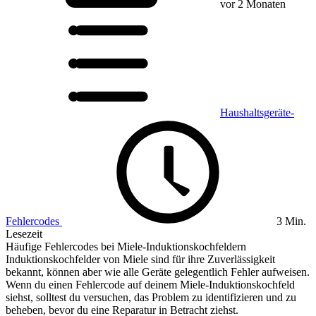
vor 2 Monaten
Haushaltsgeräte-
Fehlercodes
3 Min.
Lesezeit
Häufige Fehlercodes bei Miele-Induktionskochfeldern
Induktionskochfelder von Miele sind für ihre Zuverlässigkeit
bekannt, können aber wie alle Geräte gelegentlich Fehler aufweisen.
Wenn du einen Fehlercode auf deinem Miele-Induktionskochfeld
siehst, solltest du versuchen, das Problem zu identifizieren und zu
beheben, bevor du eine Reparatur in Betracht ziehst.