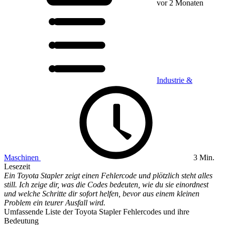
vor 2 Monaten
Industrie &
Maschinen
3 Min.
Lesezeit
Ein Toyota Stapler zeigt einen Fehlercode und plötzlich steht alles
still. Ich zeige dir, was die Codes bedeuten, wie du sie einordnest
und welche Schritte dir sofort helfen, bevor aus einem kleinen
Problem ein teurer Ausfall wird.
Umfassende Liste der Toyota Stapler Fehlercodes und ihre
Bedeutung