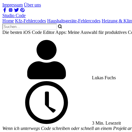
Impressum
Über uns
Studio Code
Home
Kfz-Fehlercodes
Haushaltsgeräte-Fehlercodes
Heizung & Kli
Die besten iOS Code Editor Apps: Meine Auswahl für produktives C
Lukas Fuchs
3 Min. Lesezeit
Wenn ich unterwegs Code schreiben oder schnell an einem Projekt arbe