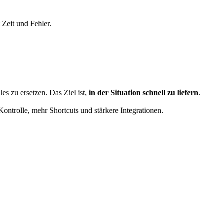
Zeit und Fehler.
es zu ersetzen. Das Ziel ist,
in der Situation schnell zu liefern
.
ontrolle, mehr Shortcuts und stärkere Integrationen.