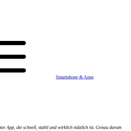
Smartphone & Apps
or App, die schnell, stabil und wirklich nützlich ist. Genau darum