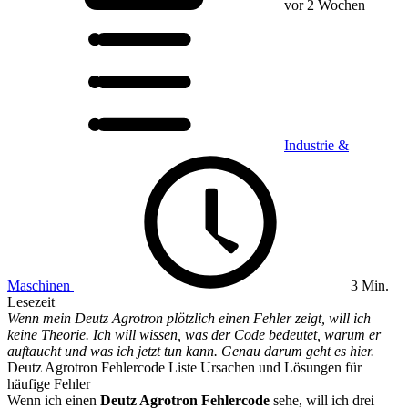
vor 2 Wochen
Industrie &
Maschinen
3 Min.
Lesezeit
Wenn mein Deutz Agrotron plötzlich einen Fehler zeigt, will ich
keine Theorie. Ich will wissen, was der Code bedeutet, warum er
auftaucht und was ich jetzt tun kann. Genau darum geht es hier.
Deutz Agrotron Fehlercode Liste Ursachen und Lösungen für
häufige Fehler
Wenn ich einen
Deutz Agrotron Fehlercode
sehe, will ich drei