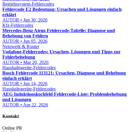
Betriebssystem-Fehlercodes
Fehlercode E2 Bedeutung: Ursachen und Lösungen einfach
erklärt
AUTOR • Jun 30, 2026
Kfz-Fehlercodes
Mercedes-Benz Atego Fehlercode-Tabelle: Diagnose und
Behebung von Fehlern
AUTOR • Jun 05, 2026
Netzwerk & Router
Vodafone-Fehlercodes: Ursachen, Lösungen und Tipps zur
Fehlerbehebung
AUTOR • Mar 20, 2026
Haushaltsgeräte-Fehlercodes
Bosch Fehlercode 113121: Ursachen, Diagnose und Behebung
einfach erklärt
AUTOR • Jun 14, 2026
Haushaltsgeräte-Fehlercodes
AEG Induktionskochfeld Fehlercode-Liste: Problembehebung
und Lösungen
AUTOR • Apr 22, 2026
Kontakt
Online PR