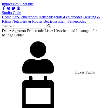
Impressum
Über uns
Studio Code
Home
Kfz-Fehlercodes
Haushaltsgeräte-Fehlercodes
Heizung &
Klima
Netzwerk & Router
Betriebssystem-Fehlercodes
Deutz Agrotron Fehlercode Liste: Ursachen und Lösungen für
häufige Fehler
Lukas Fuchs