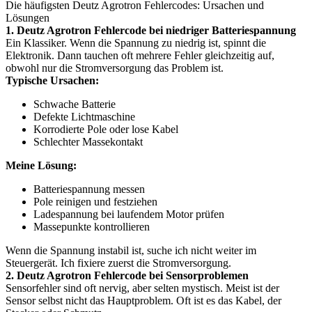
Die häufigsten Deutz Agrotron Fehlercodes: Ursachen und
Lösungen
1. Deutz Agrotron Fehlercode bei niedriger Batteriespannung
Ein Klassiker. Wenn die Spannung zu niedrig ist, spinnt die
Elektronik. Dann tauchen oft mehrere Fehler gleichzeitig auf,
obwohl nur die Stromversorgung das Problem ist.
Typische Ursachen:
Schwache Batterie
Defekte Lichtmaschine
Korrodierte Pole oder lose Kabel
Schlechter Massekontakt
Meine Lösung:
Batteriespannung messen
Pole reinigen und festziehen
Ladespannung bei laufendem Motor prüfen
Massepunkte kontrollieren
Wenn die Spannung instabil ist, suche ich nicht weiter im
Steuergerät. Ich fixiere zuerst die Stromversorgung.
2. Deutz Agrotron Fehlercode bei Sensorproblemen
Sensorfehler sind oft nervig, aber selten mystisch. Meist ist der
Sensor selbst nicht das Hauptproblem. Oft ist es das Kabel, der