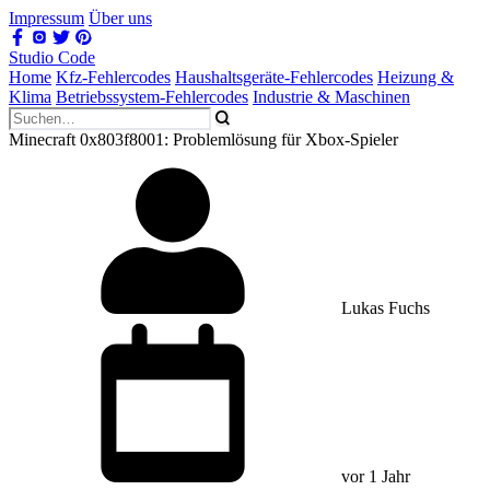
Impressum
Über uns
Studio Code
Home
Kfz-Fehlercodes
Haushaltsgeräte-Fehlercodes
Heizung &
Klima
Betriebssystem-Fehlercodes
Industrie & Maschinen
Minecraft 0x803f8001: Problemlösung für Xbox-Spieler
Lukas Fuchs
vor 1 Jahr