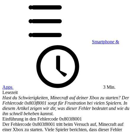
Smartphone &
Apps
3 Min.
Lesezeit
Hast du Schwierigkeiten, Minecraft auf deiner Xbox zu starten? Der
Fehlercode 0x803f8001 sorgt für Frustration bei vielen Spielern. In
diesem Artikel zeigen wir dir, was dieser Fehler bedeutet und wie du
ihn schnell beheben kannst.
Einführung in den Fehlercode 0x803f8001
Der Fehlercode 0x803f8001 tritt beim Versuch auf, Minecraft auf
einer Xbox zu starten. Viele Spieler berichten, dass dieser Fehler