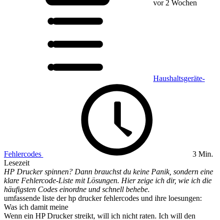
vor 2 Wochen
Haushaltsgeräte-
Fehlercodes
3 Min.
Lesezeit
HP Drucker spinnen? Dann brauchst du keine Panik, sondern eine
klare Fehlercode-Liste mit Lösungen. Hier zeige ich dir, wie ich die
häufigsten Codes einordne und schnell behebe.
umfassende liste der hp drucker fehlercodes und ihre loesungen:
Was ich damit meine
Wenn ein HP Drucker streikt, will ich nicht raten. Ich will den