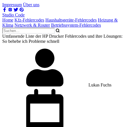
Impressum
Über uns
Studio Code
Home
Kfz-Fehlercodes
Haushaltsgeräte-Fehlercodes
Heizung &
Klima
Netzwerk & Router
Betriebssystem-Fehlercodes
Umfassende Liste der HP Drucker Fehlercodes und ihre Lösungen:
So behebe ich Probleme schnell
Lukas Fuchs