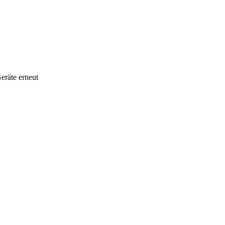
eräte erneut