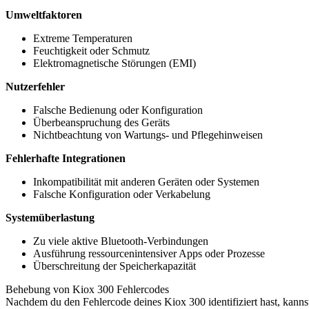
Umweltfaktoren
Extreme Temperaturen
Feuchtigkeit oder Schmutz
Elektromagnetische Störungen (EMI)
Nutzerfehler
Falsche Bedienung oder Konfiguration
Überbeanspruchung des Geräts
Nichtbeachtung von Wartungs- und Pflegehinweisen
Fehlerhafte Integrationen
Inkompatibilität mit anderen Geräten oder Systemen
Falsche Konfiguration oder Verkabelung
Systemüberlastung
Zu viele aktive Bluetooth-Verbindungen
Ausführung ressourcenintensiver Apps oder Prozesse
Überschreitung der Speicherkapazität
Behebung von Kiox 300 Fehlercodes
Nachdem du den Fehlercode deines Kiox 300 identifiziert hast, kann