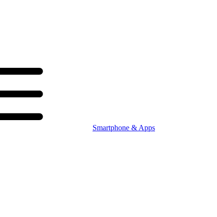
Smartphone & Apps