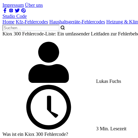
Impressum
Über uns
Studio Code
Home
Kfz-Fehlercodes
Haushaltsgeräte-Fehlercodes
Heizung & Kli
Kiox 300 Fehlercode-Liste: Ein umfassender Leitfaden zur Fehlerbe
Lukas Fuchs
3 Min. Lesezeit
Was ist ein Kiox 300 Fehlercode?