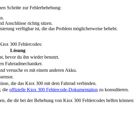
nen Schritte zur Fehlerbehebung:
n.
nd Anschlüsse richtig sitzen.
sierung verfügbar ist, die das Problem möglicherweise behebt.
 Kiox 300 Fehlercodes:
Lösung
st, bevor du ihn wieder benutzt.
ten Fahrradmechaniker.
nd versuche es mit einem anderen Akku.
sensor.
üsse, die das Kiox 300 mit dem Fahrrad verbinden.
, die
offizielle Kiox 300 Fehlercode-Dokumentation
zu konsultieren.
n, die dir bei der Behebung von Kiox 300 Fehlercodes helfen können