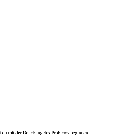
st du mit der Behebung des Problems beginnen.