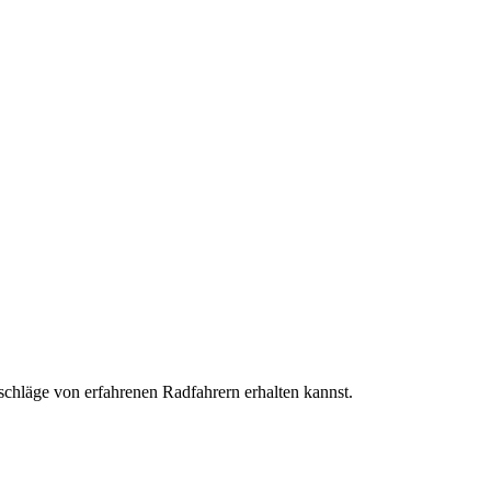
chläge von erfahrenen Radfahrern erhalten kannst.