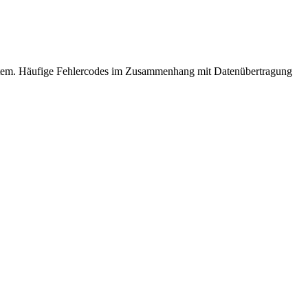
stem. Häufige Fehlercodes im Zusammenhang mit Datenübertragung