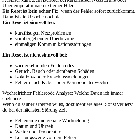
Übertemperatur nach extremer Hitze.
Ein Reset ist
kein
echter Fix, wenn der Fehler sofort zurückkommt.
Dann ist die Ursache noch da.
Ein Reset ist sinnvoll bei:
kurzfristigen Netzproblemen
vorübergehender Überhitzung
einmaligen Kommunikationsstörungen
Ein Reset ist nicht sinnvoll bei:
wiederkehrenden Fehlercodes
Geruch, Rauch oder sichtbaren Schäden
Isolations- oder Erdschlussmeldungen
Fehlern nach Kabel- oder Komponentenwechsel
Wechselrichter Fehlercode Analyse: Welche Daten ich immer
speichere
Wenn du sauber arbeiten willst, dokumentiere alles. Sonst verlierst
du bei der nächsten Störung Zeit.
Fehlercode und genaue Wortmeldung
Datum und Uhrzeit
Wetter und Temperatur
Leistungswerte vor dem Fehler