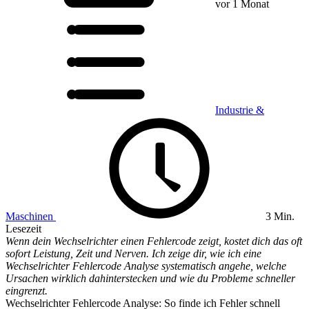
vor 1 Monat
Industrie &
Maschinen
3 Min.
Lesezeit
Wenn dein Wechselrichter einen Fehlercode zeigt, kostet dich das oft
sofort Leistung, Zeit und Nerven. Ich zeige dir, wie ich eine
Wechselrichter Fehlercode Analyse systematisch angehe, welche
Ursachen wirklich dahinterstecken und wie du Probleme schneller
eingrenzt.
Wechselrichter Fehlercode Analyse: So finde ich Fehler schnell