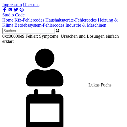
Impressum
Über uns
Studio Code
Home
Kfz-Fehlercodes
Haushaltsgeräte-Fehlercodes
Heizung &
Klima
Betriebssystem-Fehlercodes
Industrie & Maschinen
0xc00000e9 Fehler: Symptome, Ursachen und Lösungen einfach
erklärt
Lukas Fuchs