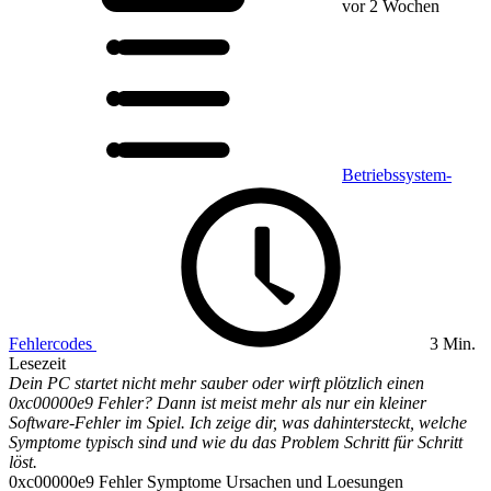
vor 2 Wochen
Betriebssystem-
Fehlercodes
3 Min.
Lesezeit
Dein PC startet nicht mehr sauber oder wirft plötzlich einen
0xc00000e9 Fehler? Dann ist meist mehr als nur ein kleiner
Software-Fehler im Spiel. Ich zeige dir, was dahintersteckt, welche
Symptome typisch sind und wie du das Problem Schritt für Schritt
löst.
0xc00000e9 Fehler Symptome Ursachen und Loesungen