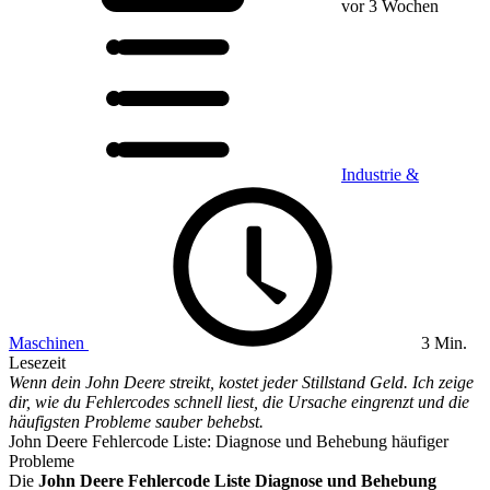
vor 3 Wochen
Industrie &
Maschinen
3 Min.
Lesezeit
Wenn dein John Deere streikt, kostet jeder Stillstand Geld. Ich zeige
dir, wie du Fehlercodes schnell liest, die Ursache eingrenzt und die
häufigsten Probleme sauber behebst.
John Deere Fehlercode Liste: Diagnose und Behebung häufiger
Probleme
Die
John Deere Fehlercode Liste Diagnose und Behebung