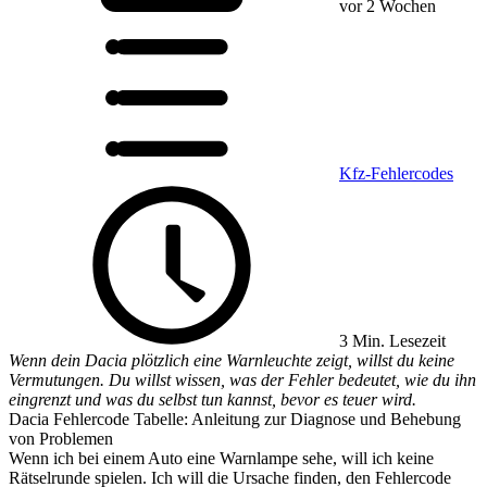
vor 2 Wochen
Kfz-Fehlercodes
3 Min. Lesezeit
Wenn dein Dacia plötzlich eine Warnleuchte zeigt, willst du keine
Vermutungen. Du willst wissen, was der Fehler bedeutet, wie du ihn
eingrenzt und was du selbst tun kannst, bevor es teuer wird.
Dacia Fehlercode Tabelle: Anleitung zur Diagnose und Behebung
von Problemen
Wenn ich bei einem Auto eine Warnlampe sehe, will ich keine
Rätselrunde spielen. Ich will die Ursache finden, den Fehlercode