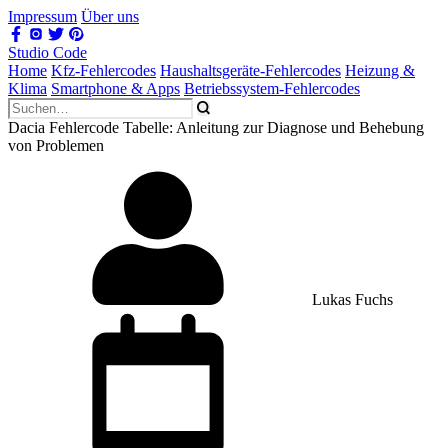
Impressum
Über uns
Studio Code
Home
Kfz-Fehlercodes
Haushaltsgeräte-Fehlercodes
Heizung &
Klima
Smartphone & Apps
Betriebssystem-Fehlercodes
Dacia Fehlercode Tabelle: Anleitung zur Diagnose und Behebung
von Problemen
Lukas Fuchs