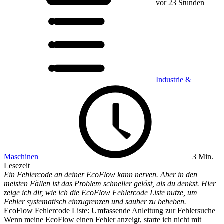
vor 23 Stunden
Industrie &
Maschinen
3 Min.
Lesezeit
Ein Fehlercode an deiner EcoFlow kann nerven. Aber in den
meisten Fällen ist das Problem schneller gelöst, als du denkst. Hier
zeige ich dir, wie ich die EcoFlow Fehlercode Liste nutze, um
Fehler systematisch einzugrenzen und sauber zu beheben.
EcoFlow Fehlercode Liste: Umfassende Anleitung zur Fehlersuche
Wenn meine EcoFlow einen Fehler anzeigt, starte ich nicht mit