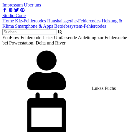
Impressum
Über uns
Studio Code
Home
Kfz-Fehlercodes
Haushaltsgeräte-Fehlercodes
Heizung &
Klima
Smartphone & Apps
Betriebssystem-Fehlercodes
EcoFlow Fehlercode Liste: Umfassende Anleitung zur Fehlersuche
bei Powerstation, Delta und River
Lukas Fuchs