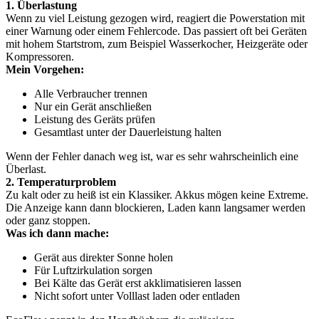
1. Überlastung
Wenn zu viel Leistung gezogen wird, reagiert die Powerstation mit
einer Warnung oder einem Fehlercode. Das passiert oft bei Geräten
mit hohem Startstrom, zum Beispiel Wasserkocher, Heizgeräte oder
Kompressoren.
Mein Vorgehen:
Alle Verbraucher trennen
Nur ein Gerät anschließen
Leistung des Geräts prüfen
Gesamtlast unter der Dauerleistung halten
Wenn der Fehler danach weg ist, war es sehr wahrscheinlich eine
Überlast.
2. Temperaturproblem
Zu kalt oder zu heiß ist ein Klassiker. Akkus mögen keine Extreme.
Die Anzeige kann dann blockieren, Laden kann langsamer werden
oder ganz stoppen.
Was ich dann mache:
Gerät aus direkter Sonne holen
Für Luftzirkulation sorgen
Bei Kälte das Gerät erst akklimatisieren lassen
Nicht sofort unter Volllast laden oder entladen