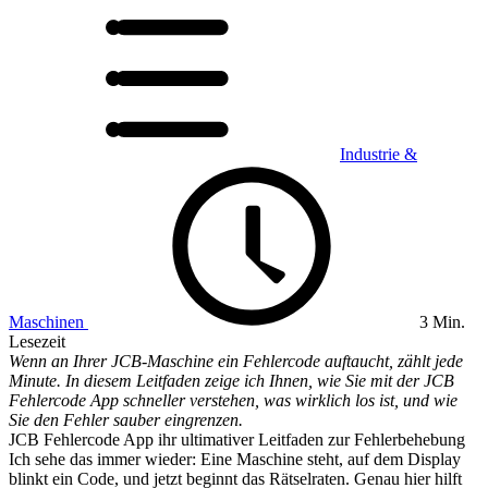
Industrie &
Maschinen
3 Min.
Lesezeit
Wenn an Ihrer JCB-Maschine ein Fehlercode auftaucht, zählt jede
Minute. In diesem Leitfaden zeige ich Ihnen, wie Sie mit der JCB
Fehlercode App schneller verstehen, was wirklich los ist, und wie
Sie den Fehler sauber eingrenzen.
JCB Fehlercode App ihr ultimativer Leitfaden zur Fehlerbehebung
Ich sehe das immer wieder: Eine Maschine steht, auf dem Display
blinkt ein Code, und jetzt beginnt das Rätselraten. Genau hier hilft