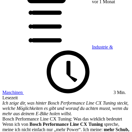
vor 1 Monat
Industrie &
Maschinen
3 Min.
Lesezeit
Ich zeige dir, was hinter Bosch Performance Line CX Tuning steckt,
welche Möglichkeiten es gibt und worauf du achten musst, wenn du
mehr aus deinem E-Bike holen willst.
Bosch Performance Line CX Tuning: Was das wirklich bedeutet
Wenn ich von
Bosch Performance Line CX Tuning
spreche,
meine ich nicht einfach nur „mehr Power“. Ich meine:
mehr Schub,