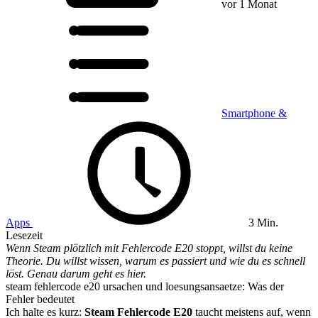
vor 1 Monat
Smartphone &
Apps
3 Min.
Lesezeit
Wenn Steam plötzlich mit Fehlercode E20 stoppt, willst du keine
Theorie. Du willst wissen, warum es passiert und wie du es schnell
löst. Genau darum geht es hier.
steam fehlercode e20 ursachen und loesungsansaetze: Was der
Fehler bedeutet
Ich halte es kurz:
Steam Fehlercode E20
taucht meistens auf, wenn