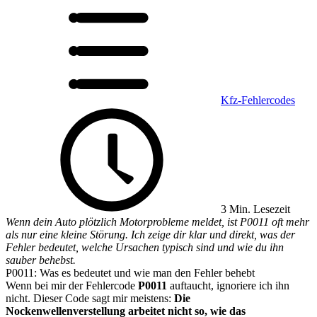
Kfz-Fehlercodes
3 Min. Lesezeit
Wenn dein Auto plötzlich Motorprobleme meldet, ist P0011 oft mehr
als nur eine kleine Störung. Ich zeige dir klar und direkt, was der
Fehler bedeutet, welche Ursachen typisch sind und wie du ihn
sauber behebst.
P0011: Was es bedeutet und wie man den Fehler behebt
Wenn bei mir der Fehlercode
P0011
auftaucht, ignoriere ich ihn
nicht. Dieser Code sagt mir meistens:
Die
Nockenwellenverstellung arbeitet nicht so, wie das