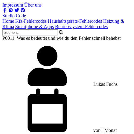
Impressum
Über uns
Studio Code
Home
Kfz-Fehlercodes
Haushaltsgeräte-Fehlercodes
Heizung &
Klima
Smartphone & Apps
Betriebssystem-Fehlercodes
P0011: Was es bedeutet und wie du den Fehler schnell behebst
Lukas Fuchs
vor 1 Monat