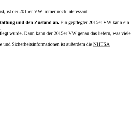
hst, ist der 2015er VW immer noch interessant.
tattung und den Zustand an.
Ein gepflegter 2015er VW kann ein
.
epflegt wurde. Dann kann der 2015er VW genau das liefern, was viele
e und Sicherheitsinformationen ist außerdem die
NHTSA