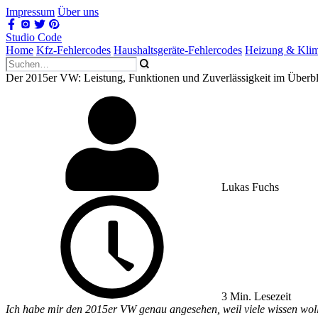
Impressum
Über uns
Studio Code
Home
Kfz-Fehlercodes
Haushaltsgeräte-Fehlercodes
Heizung & Kli
Der 2015er VW: Leistung, Funktionen und Zuverlässigkeit im Überbl
Lukas Fuchs
3 Min. Lesezeit
Ich habe mir den 2015er VW genau angesehen, weil viele wissen woll