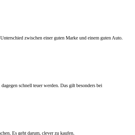
er Unterschied zwischen einer guten Marke und einem guten Auto.
 dagegen schnell teuer werden. Das gilt besonders bei
hen. Es geht darum, clever zu kaufen.