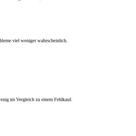
bleme viel weniger wahrscheinlich.
enig im Vergleich zu einem Fehlkauf.