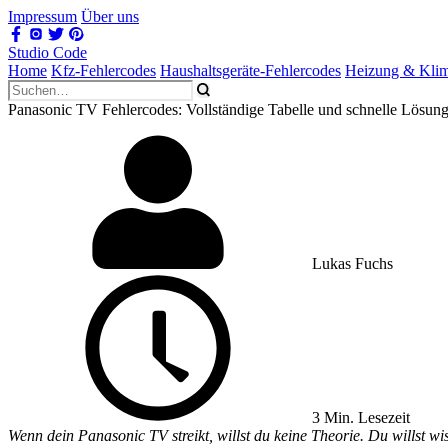
Impressum
Über uns
Studio Code
Home
Kfz-Fehlercodes
Haushaltsgeräte-Fehlercodes
Heizung & Kli
Panasonic TV Fehlercodes: Vollständige Tabelle und schnelle Lösun
Lukas Fuchs
3 Min. Lesezeit
Wenn dein Panasonic TV streikt, willst du keine Theorie. Du willst w