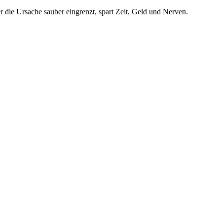
 die Ursache sauber eingrenzt, spart Zeit, Geld und Nerven.