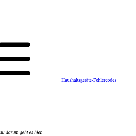
Haushaltsgeräte-Fehlercodes
au darum geht es hier.