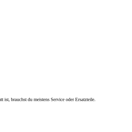
 ist, brauchst du meistens Service oder Ersatzteile.