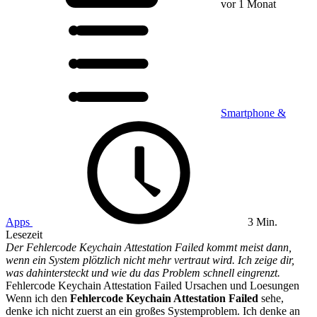
vor 1 Monat
Smartphone &
Apps
3 Min.
Lesezeit
Der Fehlercode Keychain Attestation Failed kommt meist dann,
wenn ein System plötzlich nicht mehr vertraut wird. Ich zeige dir,
was dahintersteckt und wie du das Problem schnell eingrenzt.
Fehlercode Keychain Attestation Failed Ursachen und Loesungen
Wenn ich den
Fehlercode Keychain Attestation Failed
sehe,
denke ich nicht zuerst an ein großes Systemproblem. Ich denke an