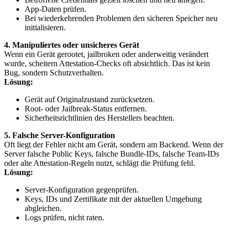
App-Daten prüfen.
Bei wiederkehrenden Problemen den sicheren Speicher neu
initialisieren.
4. Manipuliertes oder unsicheres Gerät
Wenn ein Gerät gerootet, jailbroken oder anderweitig verändert
wurde, scheitern Attestation-Checks oft absichtlich. Das ist kein
Bug, sondern Schutzverhalten.
Lösung:
Gerät auf Originalzustand zurücksetzen.
Root- oder Jailbreak-Status entfernen.
Sicherheitsrichtlinien des Herstellers beachten.
5. Falsche Server-Konfiguration
Oft liegt der Fehler nicht am Gerät, sondern am Backend. Wenn der
Server falsche Public Keys, falsche Bundle-IDs, falsche Team-IDs
oder alte Attestation-Regeln nutzt, schlägt die Prüfung fehl.
Lösung:
Server-Konfiguration gegenprüfen.
Keys, IDs und Zertifikate mit der aktuellen Umgebung
abgleichen.
Logs prüfen, nicht raten.