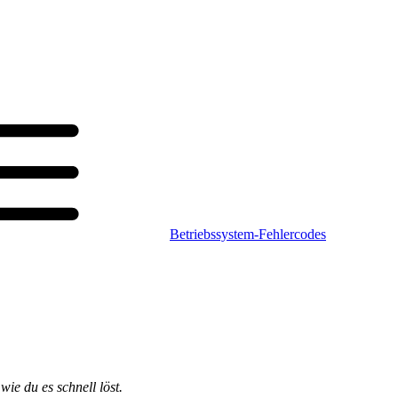
Betriebssystem-Fehlercodes
wie du es schnell löst.