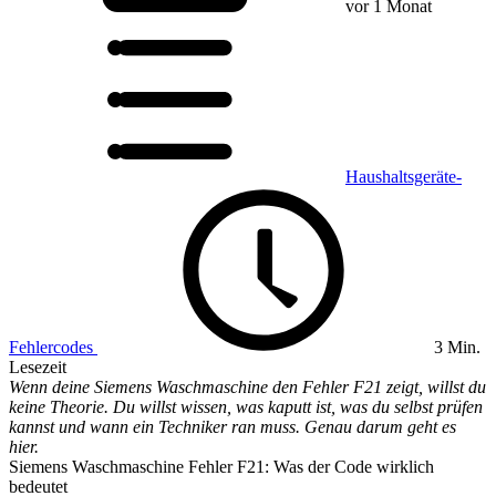
vor 1 Monat
Haushaltsgeräte-
Fehlercodes
3 Min.
Lesezeit
Wenn deine Siemens Waschmaschine den Fehler F21 zeigt, willst du
keine Theorie. Du willst wissen, was kaputt ist, was du selbst prüfen
kannst und wann ein Techniker ran muss. Genau darum geht es
hier.
Siemens Waschmaschine Fehler F21: Was der Code wirklich
bedeutet