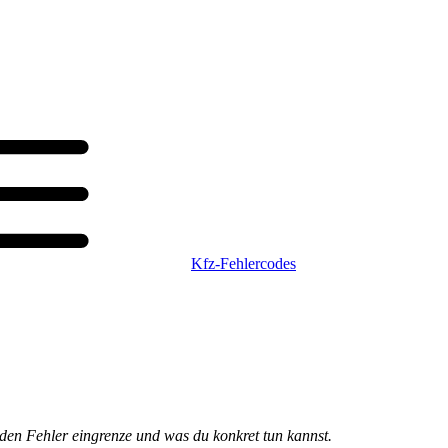
Kfz-Fehlercodes
h den Fehler eingrenze und was du konkret tun kannst.