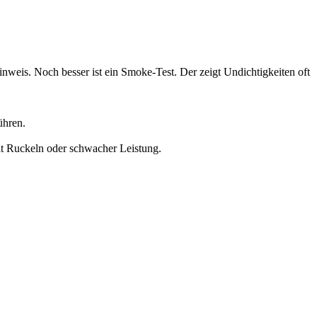
inweis. Noch besser ist ein Smoke-Test. Der zeigt Undichtigkeiten oft
ühren.
it Ruckeln oder schwacher Leistung.