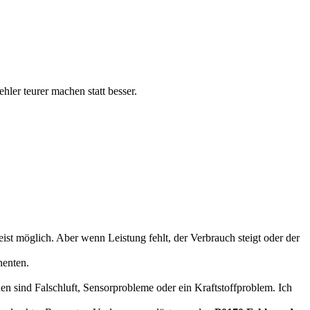
hler teurer machen statt besser.
eist möglich. Aber wenn Leistung fehlt, der Verbrauch steigt oder der
nenten.
en sind Falschluft, Sensorprobleme oder ein Kraftstoffproblem. Ich