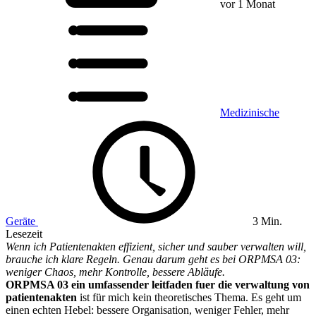
vor 1 Monat
Medizinische
Geräte
3 Min.
Lesezeit
Wenn ich Patientenakten effizient, sicher und sauber verwalten will,
brauche ich klare Regeln. Genau darum geht es bei ORPMSA 03:
weniger Chaos, mehr Kontrolle, bessere Abläufe.
ORPMSA 03 ein umfassender leitfaden fuer die verwaltung von
patientenakten
ist für mich kein theoretisches Thema. Es geht um
einen echten Hebel: bessere Organisation, weniger Fehler, mehr