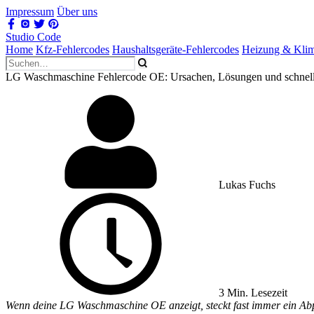
Impressum
Über uns
Studio Code
Home
Kfz-Fehlercodes
Haushaltsgeräte-Fehlercodes
Heizung & Kli
LG Waschmaschine Fehlercode OE: Ursachen, Lösungen und schnel
Lukas Fuchs
3 Min. Lesezeit
Wenn deine LG Waschmaschine OE anzeigt, steckt fast immer ein Abpum