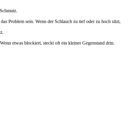
 Schmutz.
 das Problem sein. Wenn der Schlauch zu tief oder zu hoch sitzt,
t.
enn etwas blockiert, steckt oft ein kleiner Gegenstand drin.