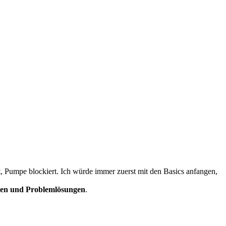
t, Pumpe blockiert. Ich würde immer zuerst mit den Basics anfangen,
en und Problemlösungen
.