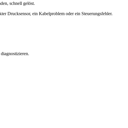
den, schnell gelöst.
ter Drucksensor, ein Kabelproblem oder ein Steuerungsfehler.
diagnostizieren.