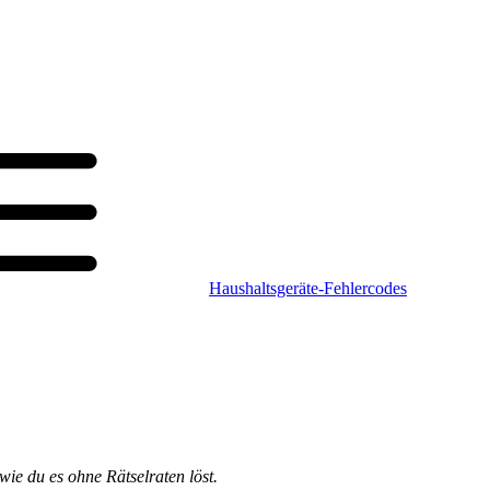
Haushaltsgeräte-Fehlercodes
ie du es ohne Rätselraten löst.