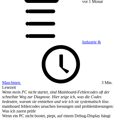
vor 1 Monat
Industrie &
Maschinen
3 Min.
Lesezeit
Wenn mein PC nicht startet, sind Mainboard-Fehlercodes oft der
schnellste Weg zur Diagnose. Hier zeige ich, was die Codes
bedeuten, warum sie entstehen und wie ich sie systematisch löse.
mainboard fehlercodes ursachen loesungen und problemloesungen:
Was ich zuerst prüfe
Wenn ein PC nicht bootet, piept, auf einem Debug-Display hängt