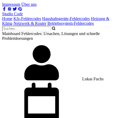
Impressum
Über uns
Studio Code
Home
Kfz-Fehlercodes
Haushaltsgeräte-Fehlercodes
Heizung &
Klima
Netzwerk & Router
Betriebssystem-Fehlercodes
Mainboard Fehlercodes: Ursachen, Lösungen und schnelle
Problemloesungen
Lukas Fuchs