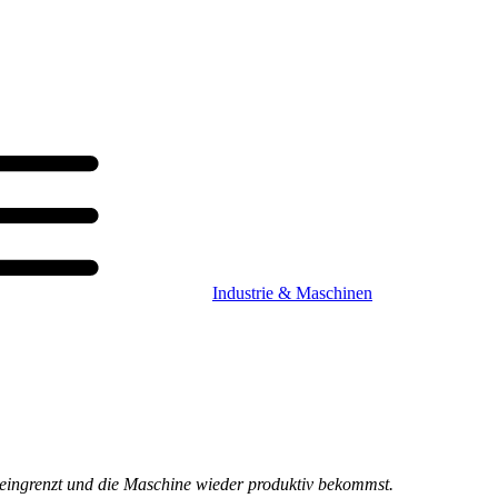
Industrie & Maschinen
e eingrenzt und die Maschine wieder produktiv bekommst.