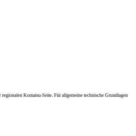
r regionalen Komatsu-Seite. Für allgemeine technische Grundlagen