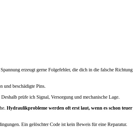
Spannung erzeugt gerne Folgefehler, die dich in die falsche Richtung
on und beschädigte Pins.
he. Deshalb prüfe ich Signal, Versorgung und mechanische Lage.
che.
Hydraulikprobleme werden oft erst laut, wenn es schon teuer
ingungen. Ein gelöschter Code ist kein Beweis für eine Reparatur.