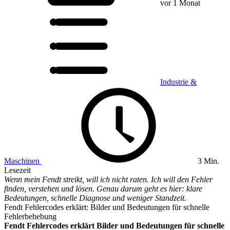
vor 1 Monat
Industrie &
Maschinen
3 Min.
Lesezeit
Wenn mein Fendt streikt, will ich nicht raten. Ich will den Fehler
finden, verstehen und lösen. Genau darum geht es hier: klare
Bedeutungen, schnelle Diagnose und weniger Standzeit.
Fendt Fehlercodes erklärt: Bilder und Bedeutungen für schnelle
Fehlerbehebung
Fendt Fehlercodes erklärt Bilder und Bedeutungen für schnelle