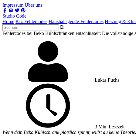
Impressum
Über uns
Studio Code
Home
Kfz-Fehlercodes
Haushaltsgeräte-Fehlercodes
Heizung & Kli
Fehlercodes bei Beko Kühlschränken entschlüsselt: Die vollständige 
Lukas Fuchs
3 Min. Lesezeit
Wenn dein Beko Kühlschrank plötzlich spinnt, willst du keine Theorie