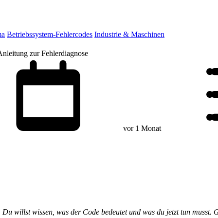
ma
Betriebssystem-Fehlercodes
Industrie & Maschinen
Anleitung zur Fehlerdiagnose
vor 1 Monat
. Du willst wissen, was der Code bedeutet und was du jetzt tun musst. 