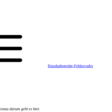
Haushaltsgeräte-Fehlercodes
Genau darum geht es hier.