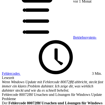
vor 1 Monat
Betriebssystem-
Fehlercodes
3 Min.
Lesezeit
Wenn Windows Update mit Fehlercode 80072f8f abbricht, steckt fast
immer ein klares Problem dahinter. Ich zeige dir, was wirklich
dahinter steckt und wie du es schnell behebst.
Fehlercode 80072f8f Ursachen und Lösungen für Windows Update
Probleme
Der
Fehlercode 80072f8f Ursachen und Lösungen für Windows