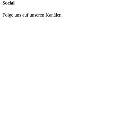
Social
Folge uns auf unseren Kanälen.