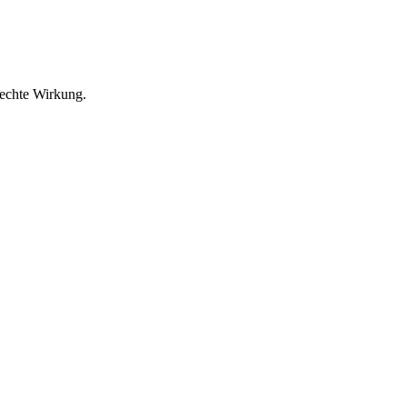
 echte Wirkung.