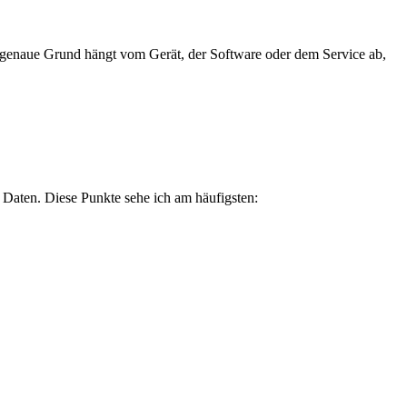
er genaue Grund hängt vom Gerät, der Software oder dem Service ab,
n Daten. Diese Punkte sehe ich am häufigsten: