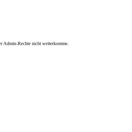
 oder Admin-Rechte nicht weiterkomme.