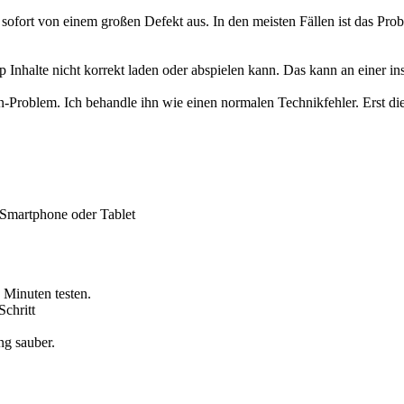
 sofort von einem großen Defekt aus. In den meisten Fällen ist das Pr
 Inhalte nicht korrekt laden oder abspielen kann. Das kann an einer in
-Problem. Ich behandle ihn wie einen normalen Technikfehler. Erst die
Smartphone oder Tablet
 Minuten testen.
Schritt
ng sauber.