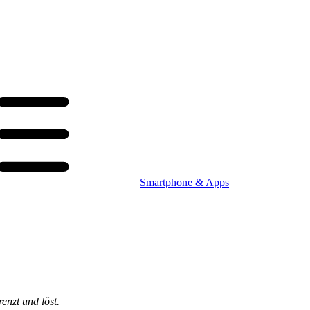
Smartphone & Apps
enzt und löst.