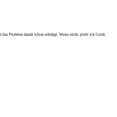
t das Problem damit schon erledigt. Wenn nicht, prüfe ich Gerät,