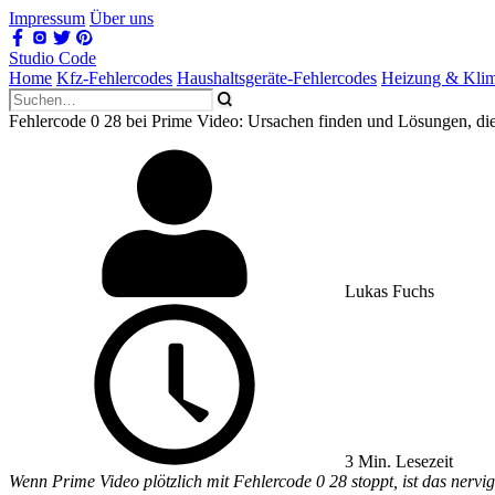
Impressum
Über uns
Studio Code
Home
Kfz-Fehlercodes
Haushaltsgeräte-Fehlercodes
Heizung & Kli
Fehlercode 0 28 bei Prime Video: Ursachen finden und Lösungen, die
Lukas Fuchs
3 Min. Lesezeit
Wenn Prime Video plötzlich mit Fehlercode 0 28 stoppt, ist das nervig.