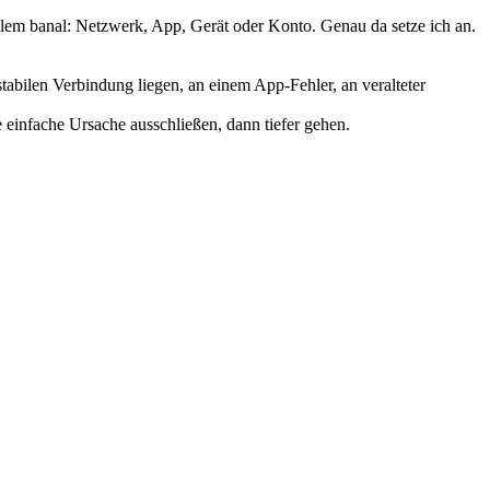
oblem banal: Netzwerk, App, Gerät oder Konto. Genau da setze ich an.
stabilen Verbindung liegen, an einem App-Fehler, an veralteter
 einfache Ursache ausschließen, dann tiefer gehen.