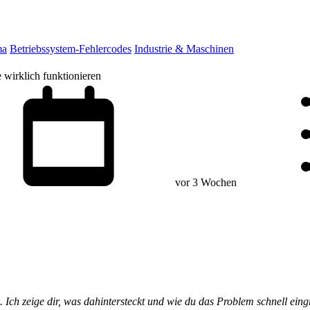
ma
Betriebssystem-Fehlercodes
Industrie & Maschinen
 wirklich funktionieren
vor 3 Wochen
 Ich zeige dir, was dahintersteckt und wie du das Problem schnell eingr