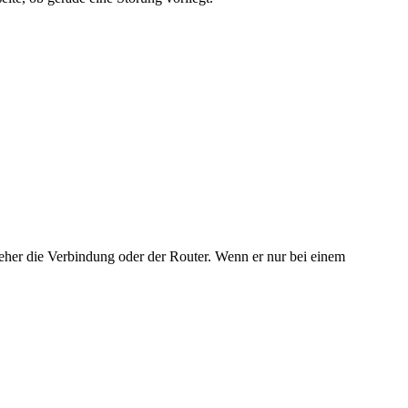
 eher die Verbindung oder der Router. Wenn er nur bei einem