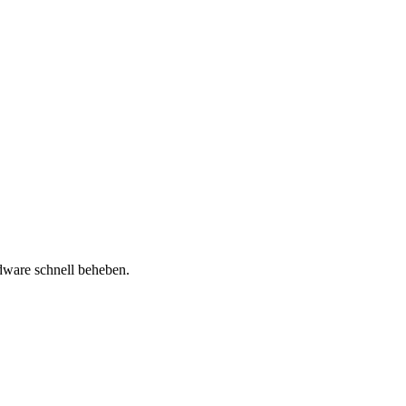
dware schnell beheben.