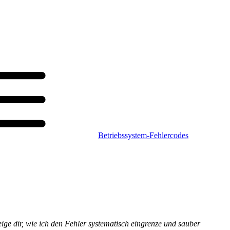
Betriebssystem-Fehlercodes
eige dir, wie ich den Fehler systematisch eingrenze und sauber