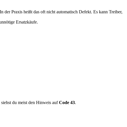
 der Praxis heißt das oft nicht automatisch Defekt. Es kann Treiber,
unnötige Ersatzkäufe.
 siehst du meist den Hinweis auf
Code 43
.