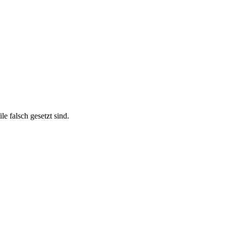
 falsch gesetzt sind.