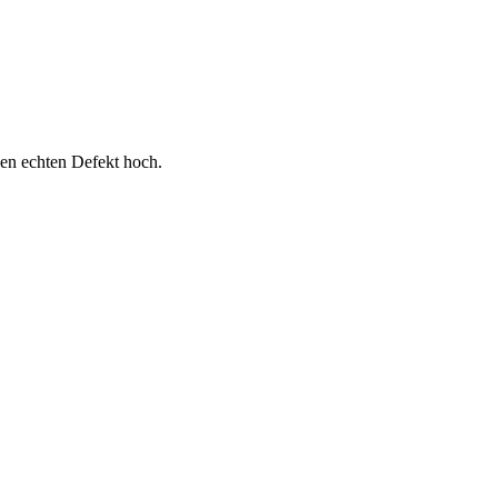
nen echten Defekt hoch.