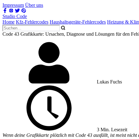
Impressum
Über uns
Studio Code
Home
Kfz-Fehlercodes
Haushaltsgeräte-Fehlercodes
Heizung & Kli
Code 43 Grafikkarte: Ursachen, Diagnose und Lösungen für den Feh
Lukas Fuchs
3 Min. Lesezeit
Wenn deine Grafikkarte plötzlich mit Code 43 ausfällt, ist meist nich