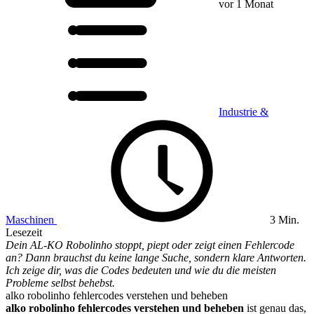
vor 1 Monat
Industrie &
Maschinen
3 Min.
Lesezeit
Dein AL-KO Robolinho stoppt, piept oder zeigt einen Fehlercode
an? Dann brauchst du keine lange Suche, sondern klare Antworten.
Ich zeige dir, was die Codes bedeuten und wie du die meisten
Probleme selbst behebst.
alko robolinho fehlercodes verstehen und beheben
alko robolinho fehlercodes verstehen und beheben
ist genau das,