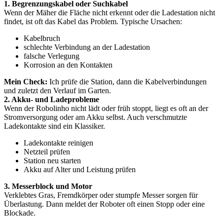
1. Begrenzungskabel oder Suchkabel
Wenn der Mäher die Fläche nicht erkennt oder die Ladestation nicht
findet, ist oft das Kabel das Problem. Typische Ursachen:
Kabelbruch
schlechte Verbindung an der Ladestation
falsche Verlegung
Korrosion an den Kontakten
Mein Check:
Ich prüfe die Station, dann die Kabelverbindungen
und zuletzt den Verlauf im Garten.
2. Akku- und Ladeprobleme
Wenn der Robolinho nicht lädt oder früh stoppt, liegt es oft an der
Stromversorgung oder am Akku selbst. Auch verschmutzte
Ladekontakte sind ein Klassiker.
Ladekontakte reinigen
Netzteil prüfen
Station neu starten
Akku auf Alter und Leistung prüfen
3. Messerblock und Motor
Verklebtes Gras, Fremdkörper oder stumpfe Messer sorgen für
Überlastung. Dann meldet der Roboter oft einen Stopp oder eine
Blockade.