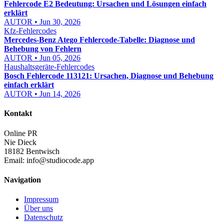
Fehlercode E2 Bedeutung: Ursachen und Lösungen einfach
erklärt
AUTOR • Jun 30, 2026
Kfz-Fehlercodes
Mercedes-Benz Atego Fehlercode-Tabelle: Diagnose und
Behebung von Fehlern
AUTOR • Jun 05, 2026
Haushaltsgeräte-Fehlercodes
Bosch Fehlercode 113121: Ursachen, Diagnose und Behebung
einfach erklärt
AUTOR • Jun 14, 2026
Kontakt
Online PR
Nie Dieck
18182 Bentwisch
Email:
info@studiocode.app
Navigation
Impressum
Über uns
Datenschutz