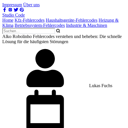
Impressum
Über uns
Studio Code
Home
Kfz-Fehlercodes
Haushaltsgeräte-Fehlercodes
Heizung &
Klima
Betriebssystem-Fehlercodes
Industrie & Maschinen
Alko Robolinho Fehlercodes verstehen und beheben: Die schnelle
Lösung für die häufigsten Störungen
Lukas Fuchs