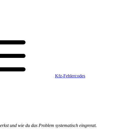
Kfz-Fehlercodes
merkst und wie du das Problem systematisch eingrenzt.