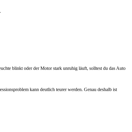
.
chte blinkt oder der Motor stark unruhig läuft, solltest du das Auto
essionsproblem kann deutlich teurer werden. Genau deshalb ist