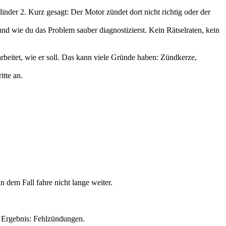
linder 2. Kurz gesagt: Der Motor zündet dort nicht richtig oder der
und wie du das Problem sauber diagnostizierst. Kein Rätselraten, kein
arbeitet, wie er soll. Das kann viele Gründe haben: Zündkerze,
itte an.
n dem Fall fahre nicht lange weiter.
. Ergebnis: Fehlzündungen.