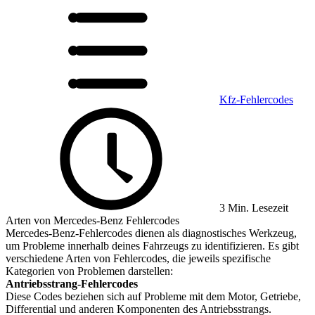
Kfz-Fehlercodes
3 Min. Lesezeit
Arten von Mercedes-Benz Fehlercodes
Mercedes-Benz-Fehlercodes dienen als diagnostisches Werkzeug,
um Probleme innerhalb deines Fahrzeugs zu identifizieren. Es gibt
verschiedene Arten von Fehlercodes, die jeweils spezifische
Kategorien von Problemen darstellen:
Antriebsstrang-Fehlercodes
Diese Codes beziehen sich auf Probleme mit dem Motor, Getriebe,
Differential und anderen Komponenten des Antriebsstrangs.