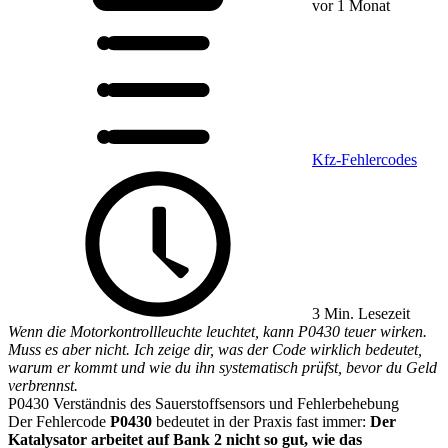
vor 1 Monat
Kfz-Fehlercodes
3 Min. Lesezeit
Wenn die Motorkontrollleuchte leuchtet, kann P0430 teuer wirken.
Muss es aber nicht. Ich zeige dir, was der Code wirklich bedeutet,
warum er kommt und wie du ihn systematisch prüfst, bevor du Geld
verbrennst.
P0430 Verständnis des Sauerstoffsensors und Fehlerbehebung
Der Fehlercode
P0430
bedeutet in der Praxis fast immer:
Der
Katalysator arbeitet auf Bank 2 nicht so gut, wie das