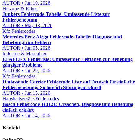
AUTOR • Jun 10, 2026
Heizung & Klima
Junkers Fehlercode-Tabelle: Umfassende Liste zur
Fehlerbehebung
AUTOR • May 13, 2026
Kfz-Fehlercodes
Mercedes-Benz Atego Fehlercode-Tabelle: Diagnose und
Behebung von Fehlern
AUTOR • Jun 05, 2026
Industrie & Maschinen
EFAFLEX Fehlerliste: Umfassender Leitfaden zur Behebung
gängiger Probleme
AUTOR • Jun 29, 2026
Kfz-Fehlercodes
Umfassende Carrier Fehlercode Liste auf Deutsch für einfache
Fehlerbehebung: So löse ich Störungen schnell
AUTOR • Jun 15, 2026
Haushaltsgeräte-Fehlercodes
Bosch Fehlercode 113121: Ursachen, Diagnose und Behebung
einfach erklärt
AUTOR • Jun 14, 2026
Kontakt