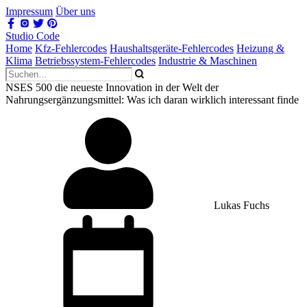
Impressum
Über uns
Studio Code
Home
Kfz-Fehlercodes
Haushaltsgeräte-Fehlercodes
Heizung &
Klima
Betriebssystem-Fehlercodes
Industrie & Maschinen
NSES 500 die neueste Innovation in der Welt der
Nahrungsergänzungsmittel: Was ich daran wirklich interessant finde
Lukas Fuchs