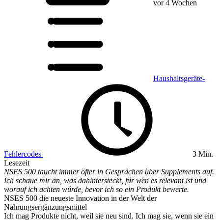
vor 4 Wochen
Haushaltsgeräte-
Fehlercodes
3 Min.
Lesezeit
NSES 500 taucht immer öfter in Gesprächen über Supplements auf.
Ich schaue mir an, was dahintersteckt, für wen es relevant ist und
worauf ich achten würde, bevor ich so ein Produkt bewerte.
NSES 500 die neueste Innovation in der Welt der
Nahrungsergänzungsmittel
Ich mag Produkte nicht, weil sie neu sind. Ich mag sie, wenn sie ein