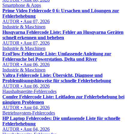
Smartphone & Apps
Prime Video Fehlercode 0 6: Ursachen und Lösungen zur
Fehlerbehebung
AUTOR • Aug 07, 2026
Industrie & Maschinen
Husqvarna Fehlercode Liste: Fehler an Husqvarna Geräten
schnell erkennen und beheben
AUTOR • Aug 07, 2026
Industrie & Maschinen
EcoFlow Fehlercode Liste: Umfassende Anleitung zur
Fehlersuche bei Powerstation, Delta und River
AUTOR • Aug 06, 2026
Industrie & Maschinen
Valtra Fehlercode Liste: Übersicht, Diagnose und
Problemlösungshinweise für schnelle Fehlerbehebung
AUTOR • Aug 06, 2026
Haushaltsgeräte-Fehlercodes
Comfee Fehlercode Liste: Leitfaden zur Fehlerbehebung bei
gängigen Problemen
AUTOR • Aug 04, 2026
Betriebssystem-Fehlercodes
HP Laptop Fehlercodes: Die umfassende Liste für schnelle
Fehlerbehebung
AUTOR • Aug 04, 2026