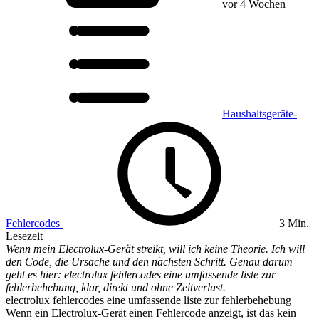
vor 4 Wochen
Haushaltsgeräte-
Fehlercodes
3 Min.
Lesezeit
Wenn mein Electrolux-Gerät streikt, will ich keine Theorie. Ich will
den Code, die Ursache und den nächsten Schritt. Genau darum
geht es hier: electrolux fehlercodes eine umfassende liste zur
fehlerbehebung, klar, direkt und ohne Zeitverlust.
electrolux fehlercodes eine umfassende liste zur fehlerbehebung
Wenn ein Electrolux-Gerät einen Fehlercode anzeigt, ist das kein