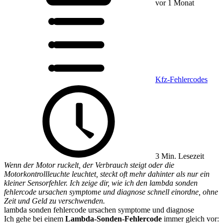
vor 1 Monat
Kfz-Fehlercodes
3 Min. Lesezeit
Wenn der Motor ruckelt, der Verbrauch steigt oder die
Motorkontrollleuchte leuchtet, steckt oft mehr dahinter als nur ein
kleiner Sensorfehler. Ich zeige dir, wie ich den lambda sonden
fehlercode ursachen symptome und diagnose schnell einordne, ohne
Zeit und Geld zu verschwenden.
lambda sonden fehlercode ursachen symptome und diagnose
Ich gehe bei einem
Lambda-Sonden-Fehlercode
immer gleich vor: