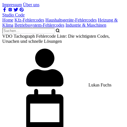
Impressum
Über uns
Studio Code
Home
Kfz-Fehlercodes
Haushaltsgeräte-Fehlercodes
Heizung &
Klima
Betriebssystem-Fehlercodes
Industrie & Maschinen
VDO Tachograph Fehlercode Liste: Die wichtigsten Codes,
Ursachen und schnelle Lösungen
Lukas Fuchs