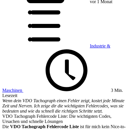
vor 1 Monat
Industrie &
Maschinen
3 Min.
Lesezeit
Wenn dein VDO Tachograph einen Fehler zeigt, kostet jede Minute
Zeit und Nerven. Ich zeige dir die wichtigsten Fehlercodes, was sie
bedeuten und wie du schnell die richtigen Schritte setzt.
VDO Tachograph Fehlercode Liste: Die wichtigsten Codes,
Ursachen und schnelle Lösungen
Die
VDO Tachograph Fehlercode Liste
ist für mich kein Nice-to-