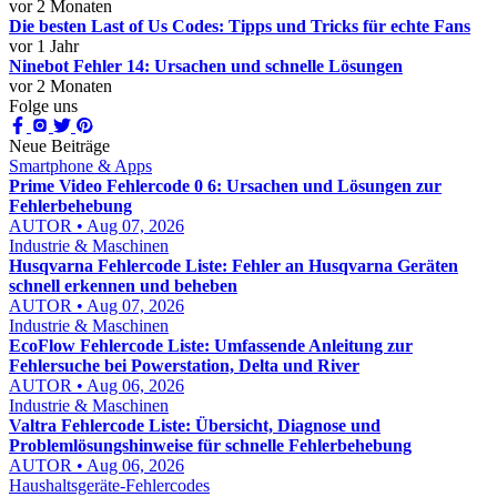
vor 2 Monaten
Die besten Last of Us Codes: Tipps und Tricks für echte Fans
vor 1 Jahr
Ninebot Fehler 14: Ursachen und schnelle Lösungen
vor 2 Monaten
Folge uns
Neue Beiträge
Smartphone & Apps
Prime Video Fehlercode 0 6: Ursachen und Lösungen zur
Fehlerbehebung
AUTOR • Aug 07, 2026
Industrie & Maschinen
Husqvarna Fehlercode Liste: Fehler an Husqvarna Geräten
schnell erkennen und beheben
AUTOR • Aug 07, 2026
Industrie & Maschinen
EcoFlow Fehlercode Liste: Umfassende Anleitung zur
Fehlersuche bei Powerstation, Delta und River
AUTOR • Aug 06, 2026
Industrie & Maschinen
Valtra Fehlercode Liste: Übersicht, Diagnose und
Problemlösungshinweise für schnelle Fehlerbehebung
AUTOR • Aug 06, 2026
Haushaltsgeräte-Fehlercodes