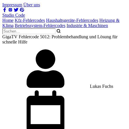
Impressum
Über uns
Studio Code
Home
Kfz-Fehlercodes
Haushaltsgeräte-Fehlercodes
Heizung &
Klima
Betriebssystem-Fehlercodes
Industrie & Maschinen
GigaTV Fehlercode 5012: Problembehandlung und Lösung für
schnelle Hilfe
Lukas Fuchs