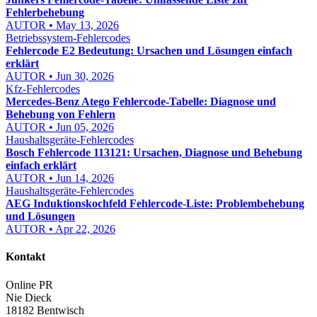
Fehlerbehebung
AUTOR • May 13, 2026
Betriebssystem-Fehlercodes
Fehlercode E2 Bedeutung: Ursachen und Lösungen einfach
erklärt
AUTOR • Jun 30, 2026
Kfz-Fehlercodes
Mercedes-Benz Atego Fehlercode-Tabelle: Diagnose und
Behebung von Fehlern
AUTOR • Jun 05, 2026
Haushaltsgeräte-Fehlercodes
Bosch Fehlercode 113121: Ursachen, Diagnose und Behebung
einfach erklärt
AUTOR • Jun 14, 2026
Haushaltsgeräte-Fehlercodes
AEG Induktionskochfeld Fehlercode-Liste: Problembehebung
und Lösungen
AUTOR • Apr 22, 2026
Kontakt
Online PR
Nie Dieck
18182 Bentwisch