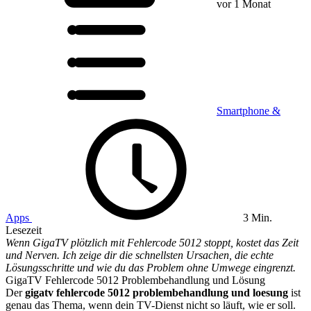
vor 1 Monat
Smartphone &
Apps
3 Min.
Lesezeit
Wenn GigaTV plötzlich mit Fehlercode 5012 stoppt, kostet das Zeit
und Nerven. Ich zeige dir die schnellsten Ursachen, die echte
Lösungsschritte und wie du das Problem ohne Umwege eingrenzt.
GigaTV Fehlercode 5012 Problembehandlung und Lösung
Der
gigatv fehlercode 5012 problembehandlung und loesung
ist
genau das Thema, wenn dein TV-Dienst nicht so läuft, wie er soll.