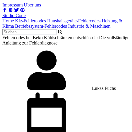
Impressum
Über uns
Studio Code
Home
Kfz-Fehlercodes
Haushaltsgeräte-Fehlercodes
Heizung &
Klima
Betriebssystem-Fehlercodes
Industrie & Maschinen
Fehlercodes bei Beko Kühlschränken entschlüsselt: Die vollständige
Anleitung zur Fehlerdiagnose
Lukas Fuchs