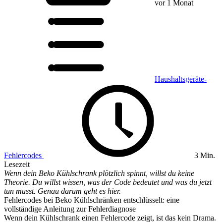
vor 1 Monat
Haushaltsgeräte-
Fehlercodes
3 Min.
Lesezeit
Wenn dein Beko Kühlschrank plötzlich spinnt, willst du keine
Theorie. Du willst wissen, was der Code bedeutet und was du jetzt
tun musst. Genau darum geht es hier.
Fehlercodes bei Beko Kühlschränken entschlüsselt: eine
vollständige Anleitung zur Fehlerdiagnose
Wenn dein Kühlschrank einen Fehlercode zeigt, ist das kein Drama.