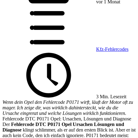
vor 1 Monat
Kfz-Fehlercodes
3 Min. Lesezeit
Wenn dein Opel den Fehlercode P0171 wirft, läuft der Motor oft zu
mager. Ich zeige dir, was wirklich dahintersteckt, wie du die
Ursache eingrenzt und welche Lösungen wirklich funktionieren.
Fehlercode DTC P0171 Opel: Ursachen, Lösungen und Diagnose
Der
Fehlercode DTC P0171 Opel Ursachen Lösungen und
Diagnose
klingt schlimmer, als er auf den ersten Blick ist. Aber er ist
auch kein Code, den ich einfach ignoriere. P0171 bedeutet meist: