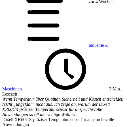
vor 4 Wochen
Industrie &
Maschinen
3 Min.
Lesezeit
Wenn Temperatur über Qualität, Sicherheit und Kosten entscheidet,
reicht „ungefähr“ nicht aus. Ich zeige dir, warum der Dixell
XR60CX präziser Temperatursensor für anspruchsvolle
Anwendungen so oft die richtige Wahl ist.
Dixell XR60CX präziser Temperatursensor für anspruchsvolle
Anwendungen