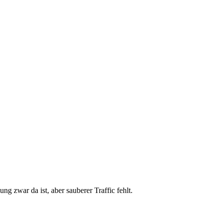
g zwar da ist, aber sauberer Traffic fehlt.