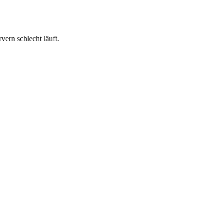
ern schlecht läuft.