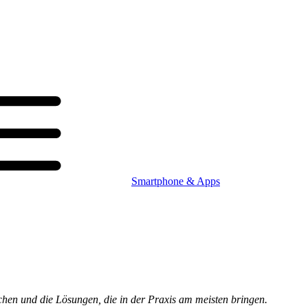
Smartphone & Apps
chen und die Lösungen, die in der Praxis am meisten bringen.