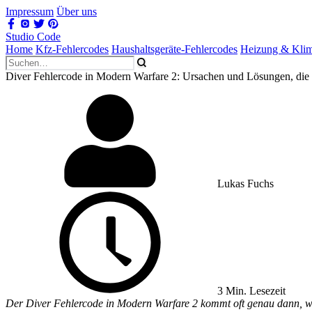
Impressum
Über uns
Studio Code
Home
Kfz-Fehlercodes
Haushaltsgeräte-Fehlercodes
Heizung & Kli
Diver Fehlercode in Modern Warfare 2: Ursachen und Lösungen, die 
Lukas Fuchs
3 Min. Lesezeit
Der Diver Fehlercode in Modern Warfare 2 kommt oft genau dann, wenn