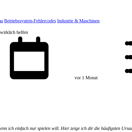
ma
Betriebssystem-Fehlercodes
Industrie & Maschinen
wirklich helfen
vor 1 Monat
 ich einfach nur spielen will. Hier zeige ich dir die häufigsten Ursa