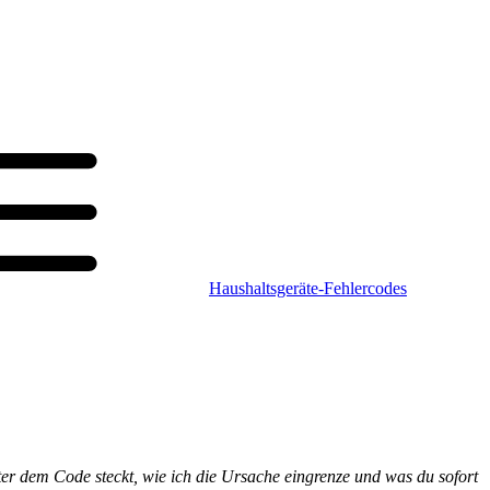
Haushaltsgeräte-Fehlercodes
ter dem Code steckt, wie ich die Ursache eingrenze und was du sofort