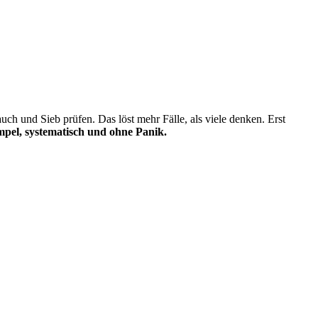
h und Sieb prüfen. Das löst mehr Fälle, als viele denken. Erst
pel, systematisch und ohne Panik.